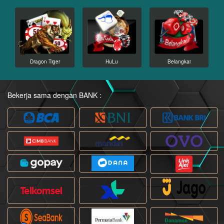
Dragon Tiger
HuLu
Belangkai
Bekerja sama dengan BANK :